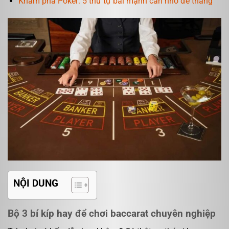
Khám phá Poker: 5 thứ tự bài mạnh cần nhớ để thắng
NỘI DUNG
Bộ 3 bí kíp hay để chơi baccarat chuyên nghiệp