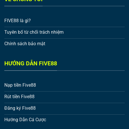
FIVE88 là gì?
Tuyên bố từ chối trách nhiệm
Chính sách bảo mật
HƯỚNG DẪN FIVE88
Nạp tiền Five88
Rút tiền Five88
Đăng ký Five88
Hướng Dẫn Cá Cược