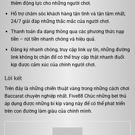
thêm động lực cho những người chơi.
Hỗ trợ chăm sóc khách hàng tận tình và tận tâm nhất,
24/7 giải đáp những thắc mắc của người chơi.
Thanh toán đa dạng thông qua các phương thức nạp
tiền – rút tiền nhanh chóng và hiệu quả.
Đăng ký nhanh chóng, truy cập link uy tín, những đường
link không bị chặn để có thể truy cập thật nhanh đuổi
kịp được cảm xúc của chính người chơi.
Lời kết
Trên đây là những chiến thuật vàng trong những cách chơi
Baccarat chuyên nghiệp nhất. Five88 Chúc những bet thủ
áp dụng được những bí kíp vàng này để có thể phát triển
trên con đường làm giàu của chính mình.