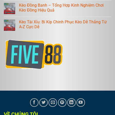
Kèo Đồng Banh – Tổng Hợp Kinh Nghiệm Chơi
Kèo Đồng Hiệu Quả
Kèo Tài Xỉu: Bí Kíp Chinh Phục Kèo Dễ Thắng Từ
A-Z Cực Dễ
VỀ CHÚNG TÔI