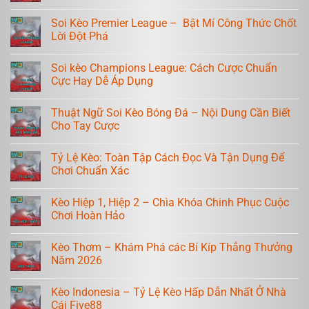
Soi Kèo Premier League – Bật Mí Công Thức Chốt
Lời Đột Phá
Soi kèo Champions League: Cách Cược Chuẩn
Cực Hay Dễ Áp Dụng
Thuật Ngữ Soi Kèo Bóng Đá – Nội Dung Cần Biết
Cho Tay Cược
Tỷ Lệ Kèo: Toàn Tập Cách Đọc Và Tận Dụng Để
Chơi Chuẩn Xác
Kèo Hiệp 1, Hiệp 2 – Chìa Khóa Chinh Phục Cuộc
Chơi Hoàn Hảo
Kèo Thơm – Khám Phá các Bí Kíp Thắng Thưởng
Năm 2026
Kèo Indonesia – Tỷ Lệ Kèo Hấp Dẫn Nhất Ở Nhà
Cái Five88