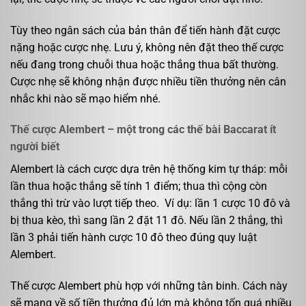
Tùy theo ngân sách của bản thân để tiến hành đặt cược
nặng hoặc cược nhẹ. Lưu ý, không nên đặt theo thế cược
nếu đang trong chuỗi thua hoặc thắng thua bất thường.
Cược nhẹ sẽ không nhận được nhiều tiền thưởng nên cân
nhắc khi nào sẽ mạo hiểm nhé.
Thế cược Alembert – một trong các thế bài Baccarat ít
người biết
Alembert là cách cược dựa trên hệ thống kim tự tháp: mỗi
lần thua hoặc thắng sẽ tính 1 điểm; thua thì cộng còn
thắng thì trừ vào lượt tiếp theo. Ví dụ: lần 1 cược 10 đô và
bị thua kèo, thì sang lần 2 đặt 11 đô. Nếu lần 2 thắng, thì
lần 3 phải tiến hành cược 10 đô theo đúng quy luật
Alembert.
Thế cược Alembert phù hợp với những tân binh. Cách này
sẽ mang về số tiền thưởng đủ lớn mà không tốn quá nhiều