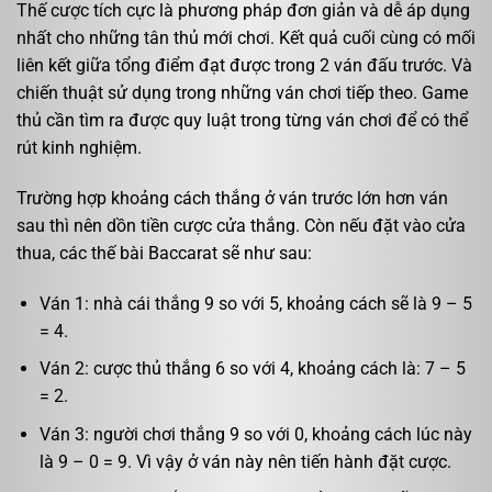
Thế cược tích cực là phương pháp đơn giản và dễ áp dụng
nhất cho những tân thủ mới chơi. Kết quả cuối cùng có mối
liên kết giữa tổng điểm đạt được trong 2 ván đấu trước. Và
chiến thuật sử dụng trong những ván chơi tiếp theo. Game
thủ cần tìm ra được quy luật trong từng ván chơi để có thể
rút kinh nghiệm.
Trường hợp khoảng cách thắng ở ván trước lớn hơn ván
sau thì nên dồn tiền cược cửa thắng. Còn nếu đặt vào cửa
thua, các thế bài Baccarat sẽ như sau:
Ván 1: nhà cái thắng 9 so với 5, khoảng cách sẽ là 9 – 5
= 4.
Ván 2: cược thủ thắng 6 so với 4, khoảng cách là: 7 – 5
= 2.
Ván 3: người chơi thắng 9 so với 0, khoảng cách lúc này
là 9 – 0 = 9. Vì vậy ở ván này nên tiến hành đặt cược.