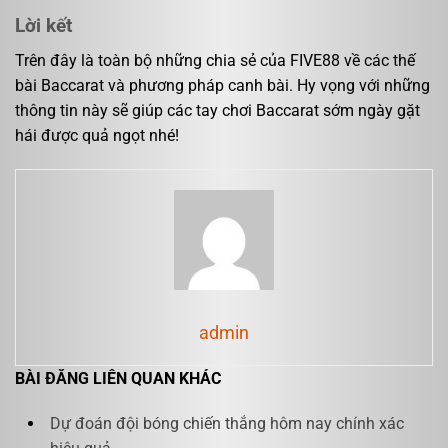
Lời kết
Trên đây là toàn bộ những chia sẻ của FIVE88 về các thế
bài Baccarat và phương pháp canh bài. Hy vọng với những
thông tin này sẽ giúp các tay chơi Baccarat sớm ngày gặt
hái được quả ngọt nhé!
admin
BÀI ĐĂNG LIÊN QUAN KHÁC
Dự đoán đội bóng chiến thắng hôm nay chính xác