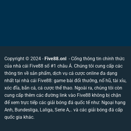
Copyright © 2024 -
Five88.onl
- Cổng thông tin chính thức
của nhà cái Five88 số #1 châu Á. Chúng tôi cung cấp các
thông tin về sản phẩm, dịch vụ cá cược online đa dạng
nhất tại nhà cái Five88:
game bài đổi thưởng
,
nổ hũ
,
tài xỉu
,
xóc đĩa
,
bắn cá,
cá cược thể thao
. Ngoài ra, chúng tôi còn
cung cấp thêm các đường link vào Five88 không bị chặn
để xem trực tiếp các giải bóng đá quốc tế như: Ngoại hạng
Anh, Bundesliga, Laliga, Serie A,.. và các giải bóng đá cấp
quốc gia khác.