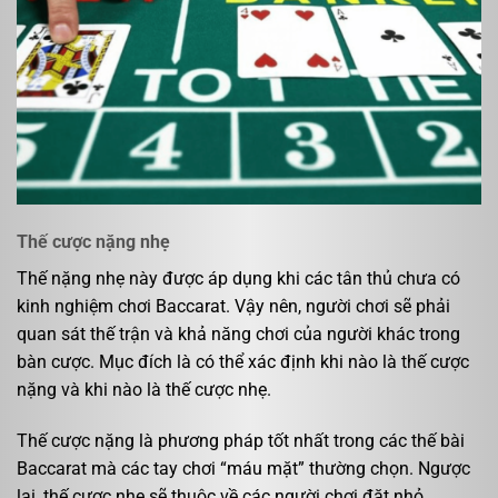
Thế cược nặng nhẹ
Thế nặng nhẹ này được áp dụng khi các tân thủ chưa có
kinh nghiệm chơi Baccarat. Vậy nên, người chơi sẽ phải
quan sát thế trận và khả năng chơi của người khác trong
bàn cược. Mục đích là có thể xác định khi nào là thế cược
nặng và khi nào là thế cược nhẹ.
Thế cược nặng là phương pháp tốt nhất trong các thế bài
Baccarat mà các tay chơi “máu mặt” thường chọn. Ngược
lại, thế cược nhẹ sẽ thuộc về các người chơi đặt nhỏ.