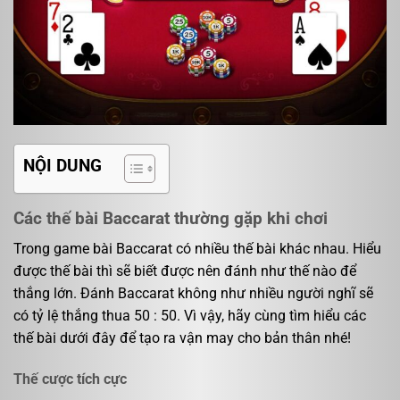
NỘI DUNG
Các thế bài Baccarat thường gặp khi chơi
Trong game bài Baccarat có nhiều thế bài khác nhau. Hiểu
được thế bài thì sẽ biết được nên đánh như thế nào để
thắng lớn. Đánh Baccarat không như nhiều người nghĩ sẽ
có tỷ lệ thắng thua 50 : 50. Vì vậy, hãy cùng tìm hiểu các
thế bài dưới đây để tạo ra vận may cho bản thân nhé!
Thế cược tích cực