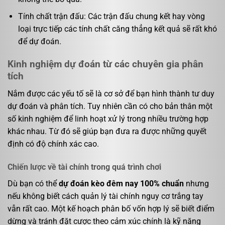
Tính chất trận đấu: Các trận đấu chung kết hay vòng
loại trực tiếp các tính chất căng thẳng kết quả sẽ rất khó
để dự đoán.
Kinh nghiệm dự đoán từ các chuyên gia phân
tích
Nắm được các yếu tố sẽ là cơ sở để bạn hình thành tư duy
dự đoán và phân tích. Tuy nhiên cần có cho bản thân một
số kinh nghiệm để linh hoạt xử lý trong nhiều trường hợp
khác nhau. Từ đó sẽ giúp bạn đưa ra được những quyết
định có độ chính xác cao.
Chiến lược về tài chính trong quá trình chơi
Dù bạn có thể
dự đoán kèo đêm nay 100% chuẩn
nhưng
nếu không biết cách quản lý tài chính nguy cơ trắng tay
vẫn rất cao. Một kế hoạch phân bố vốn hợp lý sẽ biết điểm
dừng và tránh đặt cược theo cảm xúc chính là kỹ năng