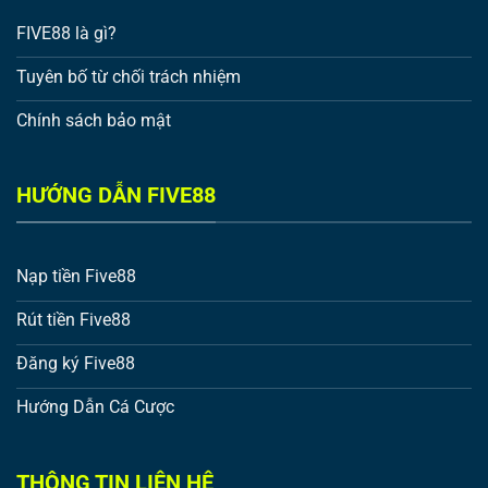
FIVE88 là gì?
Tuyên bố từ chối trách nhiệm
Chính sách bảo mật
HƯỚNG DẪN FIVE88
Nạp tiền Five88
Rút tiền Five88
Đăng ký Five88
Hướng Dẫn Cá Cược
THÔNG TIN LIÊN HỆ