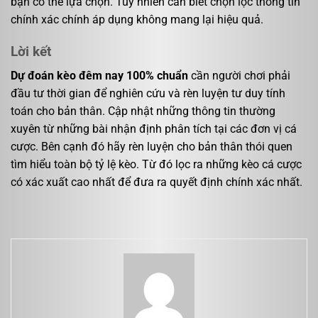
bạn có thể lựa chọn. Tuy nhiên cần biết chọn lọc thông tin
chính xác chính áp dụng không mang lại hiệu quả.
Lời kết
Dự đoán kèo đêm nay 100% chuẩn
cần người chơi phải
đầu tư thời gian để nghiên cứu và rèn luyện tư duy tính
toán cho bản thân. Cập nhật những thông tin thường
xuyên từ những bài nhận định phân tích tại các đơn vị cá
cược. Bên cạnh đó hãy rèn luyện cho bản thân thói quen
tìm hiểu toàn bộ tỷ lệ kèo. Từ đó lọc ra những kèo cá cược
có xác xuất cao nhất để đưa ra quyết định chính xác nhất.