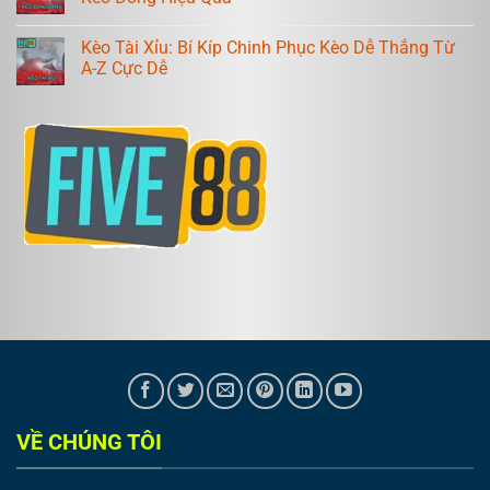
Kèo Tài Xỉu: Bí Kíp Chinh Phục Kèo Dễ Thắng Từ
A-Z Cực Dễ
VỀ CHÚNG TÔI