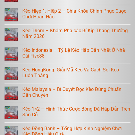
Kèo Hiệp 1, Hiệp 2 – Chìa Khóa Chinh Phục Cuộc
Chơi Hoàn Hảo
Kèo Thơm – Khám Phá các Bí Kíp Thắng Thưởng
Năm 2026
Kèo Indonesia – Tỷ Lệ Kèo Hấp Dẫn Nhất Ở Nhà
Cái Five88
Kèo HongKong: Giải Mã Kèo Và Cách Soi Kèo
Luôn Thắng
Kèo Malaysia – Bí Quyết Đọc Kèo Đúng Chuẩn
Dân Chuyên
Kèo 1×2 – Hình Thức Cược Bóng Đá Hấp Dẫn Trên
Sân Cỏ
Kèo Đồng Banh – Tổng Hợp Kinh Nghiệm Chơi
Kèo Đồng Hiệu Quả