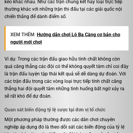
kèo khác nhau. Như các trận chung kết hay loại trực tiếp
thường khác với những trận thi đấu tại các giải quốc nội
chiến thắng để dành điểm số.
XEM THÊM
Hướng dẫn chơi Lô Ba Càng cơ bản cho
người mới chơi
Ví dụ: Trong các trận đấu giao hữu tính chất không còn
quá căng thẳng các đội có thể không quyết tâm chỉ coi đây
là trận đấu luyện tập thái kết quả sẽ dễ dàng dự đoán. Với
các trận đấu trong các vòng loại trực tiếp tính chất căng
thẳng hai đội quyết tâm những tình huống bất ngờ xảy ra
sẽ rất khó để dự đoán.
Quan sát biến động tỷ lệ cược tại đơn vị tổ chức
Một phương pháp thường được các dân chơi chuyên
nghiệp áp dụng đó là theo dõi sát các biến động của tỷ lệ