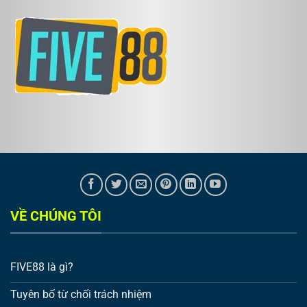
VỀ CHÚNG TÔI
FIVE88 là gì?
Tuyên bố từ chối trách nhiệm