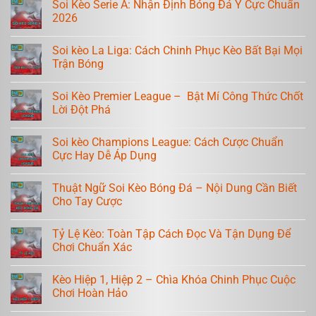
Soi Kèo Serie A: Nhận Định Bóng Đá Ý Cực Chuẩn
2026
Soi kèo La Liga: Cách Chinh Phục Kèo Bất Bại Mọi
Trận Bóng
Soi Kèo Premier League – Bật Mí Công Thức Chốt
Lời Đột Phá
Soi kèo Champions League: Cách Cược Chuẩn
Cực Hay Dễ Áp Dụng
Thuật Ngữ Soi Kèo Bóng Đá – Nội Dung Cần Biết
Cho Tay Cược
Tỷ Lệ Kèo: Toàn Tập Cách Đọc Và Tận Dụng Để
Chơi Chuẩn Xác
Kèo Hiệp 1, Hiệp 2 – Chìa Khóa Chinh Phục Cuộc
Chơi Hoàn Hảo