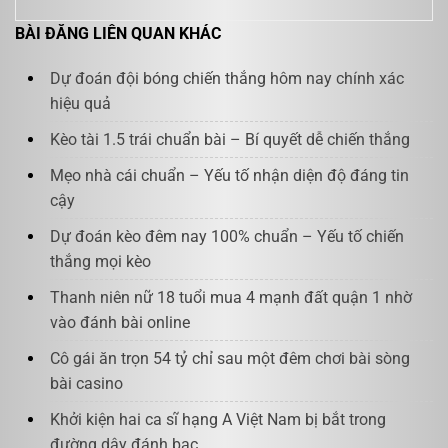
BÀI ĐĂNG LIÊN QUAN KHÁC
Dự đoán đội bóng chiến thắng hôm nay chính xác
hiệu quả
Kèo tài 1.5 trái chuẩn bài – Bí quyết dễ chiến thắng
Mẹo nhà cái chuẩn – Yếu tố nhận diện độ đáng tin
cậy
Dự đoán kèo đêm nay 100% chuẩn – Yếu tố chiến
thắng mọi kèo
Thanh niên nữ 18 tuổi mua 4 mạnh đất quận 1 nhờ
vào đánh bài online
Cô gái ăn trọn 54 tỷ chỉ sau một đêm chơi bài sòng
bài casino
Khởi kiện hai ca sĩ hạng A Việt Nam bị bắt trong
đường dây đánh bạc