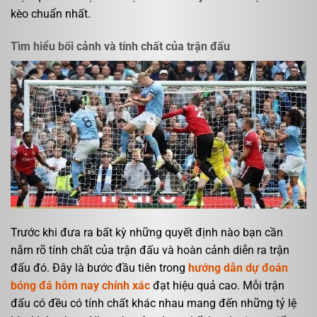
kèo chuẩn nhất.
Tìm hiểu bối cảnh và tính chất của trận đấu
Trước khi đưa ra bất kỳ những quyết định nào bạn cần
nắm rõ tính chất của trận đấu và hoàn cảnh diễn ra trận
đấu đó. Đây là bước đầu tiên trong
hướng dẫn dự đoán
bóng đá hôm nay chính xác
đạt hiệu quả cao. Mỗi trận
đấu có đều có tính chất khác nhau mang đến những tỷ lệ