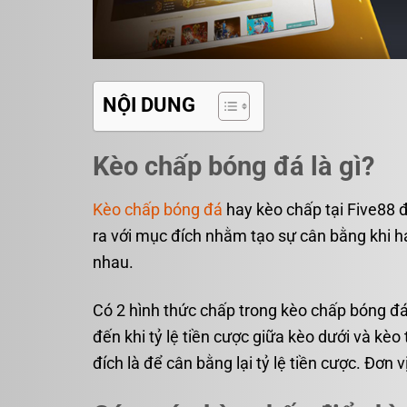
NỘI DUNG
Kèo chấp bóng đá là gì?
Kèo chấp bóng đá
hay kèo chấp tại Five88 đ
ra với mục đích nhằm tạo sự cân bằng khi h
nhau.
Có 2 hình thức chấp trong kèo chấp bóng đá
đến khi tỷ lệ tiền cược giữa kèo dưới và k
đích là để cân bằng lại tỷ lệ tiền cược. Đơn 