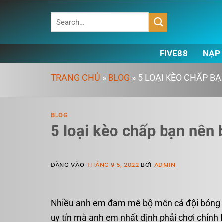
Bỏ
qua
nội
dung
FIVE88
NẠP
TRANG CHỦ
»
BLOG
»
5 LOẠI KÈO CHẤP BẠ
BLOG
5 loại kèo chấp bạn nên b
ĐĂNG VÀO
THÁNG 9 5, 2022
BỞI
ADMIN
Nhiều anh em đam mê bộ môn cá đội bóng đá
uy tín mà anh em nhất định phải chơi chính 