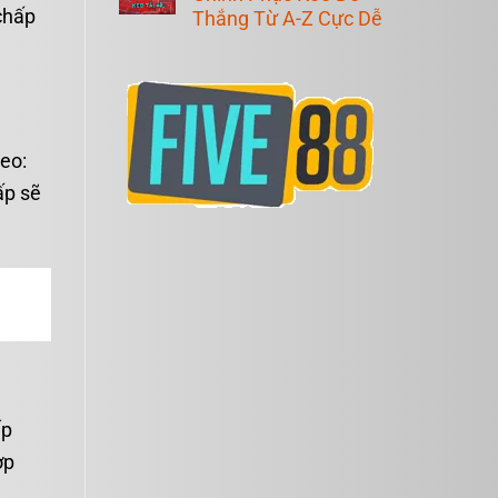
 chấp
Thắng Từ A-Z Cực Dễ
heo:
ấp sẽ
ếp
ợp