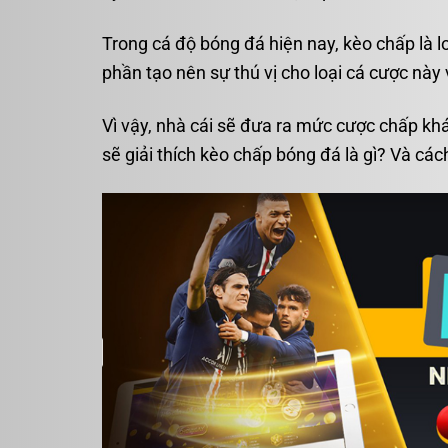
Trong cá độ bóng đá hiện nay, kèo chấp là lo
phần tạo nên sự thú vị cho loại cá cược 
Vì vậy, nhà cái sẽ đưa ra mức cược chấp kha
sẽ giải thích kèo chấp bóng đá là gì? Và các