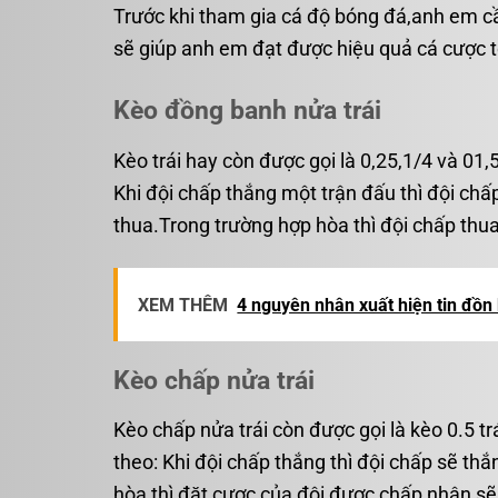
Trước khi tham gia cá độ bóng đá,anh em cần
sẽ giúp anh em đạt được hiệu quả cá cược t
Kèo đồng banh nửa trái
Kèo trái hay còn được gọi là 0,25,1/4 và 01,5
Khi đội chấp thắng một trận đấu thì đội chấ
thua.Trong trường hợp hòa thì đội chấp thua
XEM THÊM
4 nguyên nhân xuất hiện tin đồn
Kèo chấp nửa trái
Kèo chấp nửa trái còn được gọi là kèo 0.5 trá
theo: Khi đội chấp thắng thì đội chấp sẽ thắ
hòa thì đặt cược của đội được chấp nhận sẽ