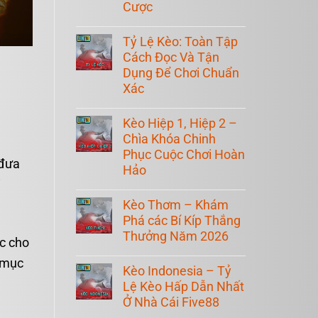
Cược
Tỷ Lệ Kèo: Toàn Tập
Cách Đọc Và Tận
Dụng Để Chơi Chuẩn
Xác
Kèo Hiệp 1, Hiệp 2 –
Chìa Khóa Chinh
Phục Cuộc Chơi Hoàn
 đưa
Hảo
i
Kèo Thơm – Khám
Phá các Bí Kíp Thắng
Thưởng Năm 2026
ớc cho
i mục
Kèo Indonesia – Tỷ
Lệ Kèo Hấp Dẫn Nhất
Ở Nhà Cái Five88