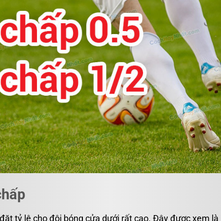
hấp
đặt tỷ lệ cho đội bóng cửa dưới rất cao. Đây được xem là