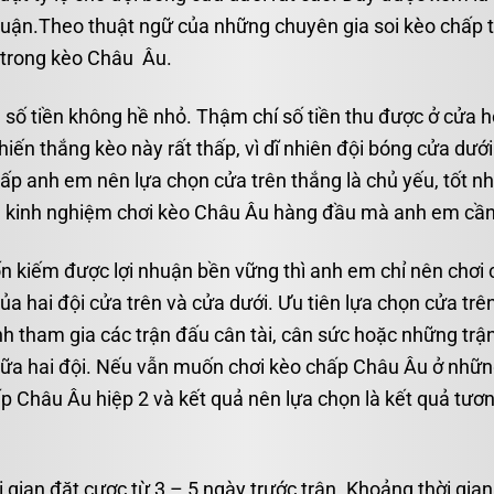
nhuận.Theo thuật ngữ của những chuyên gia soi kèo chấp t
 trong kèo Châu Âu.
 số tiền không hề nhỏ. Thậm chí số tiền thu được ở cửa 
hiến thắng kèo này rất thấp, vì dĩ nhiên đội bóng cửa dưới
hấp anh em nên lựa chọn cửa trên thắng là chủ yếu, tốt nh
 là kinh nghiệm chơi kèo Châu Âu hàng đầu mà anh em cầ
 kiếm được lợi nhuận bền vững thì anh em chỉ nên chơi c
a hai đội cửa trên và cửa dưới. Ưu tiên lựa chọn cửa trê
nh tham gia các trận đấu cân tài, cân sức hoặc những trậ
ữa hai đội. Nếu vẫn muốn chơi kèo chấp Châu Âu ở nhữn
ấp Châu Âu hiệp 2 và kết quả nên lựa chọn là kết quả tươn
gian đặt cược từ 3 – 5 ngày trước trận. Khoảng thời gian