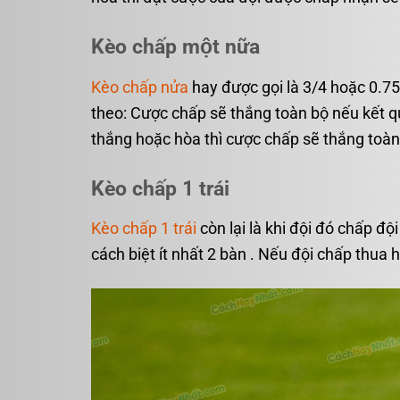
Kèo chấp một nữa
Kèo chấp nửa
hay được gọi là 3/4 hoặc 0.75.
theo: Cược chấp sẽ thắng toàn bộ nếu kết quả
thắng hoặc hòa thì cược chấp sẽ thắng toàn 
Kèo chấp 1 trái
Kèo chấp 1 trái
còn lại là khi đội đó chấp độ
cách biệt ít nhất 2 bàn . Nếu đội chấp thua 