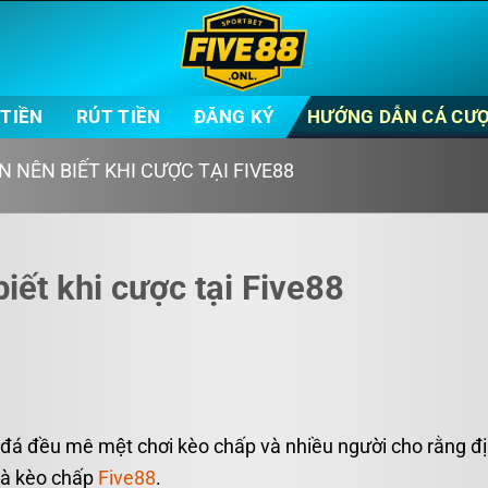
 TIỀN
RÚT TIỀN
ĐĂNG KÝ
HƯỚNG DẪN CÁ CƯ
N NÊN BIẾT KHI CƯỢC TẠI FIVE88
iết khi cược tại Five88
 đều mê mệt chơi kèo chấp và nhiều người cho rằng địa
là kèo chấp
Five88
.