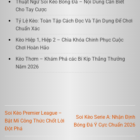
Thuật Ngữ Soi Kèo Bóng Đá – Nội Dung Cần Biết
Cho Tay Cược
Tỷ Lệ Kèo: Toàn Tập Cách Đọc Và Tận Dụng Để Chơi
Chuẩn Xác
Kèo Hiệp 1, Hiệp 2 – Chìa Khóa Chinh Phục Cuộc
Chơi Hoàn Hảo
Kèo Thơm – Khám Phá các Bí Kíp Thắng Thưởng
Năm 2026
Soi Kèo Premier League –
Soi Kèo Serie A: Nhận Định
Bật Mí Công Thức Chốt Lời
Bóng Đá Ý Cực Chuẩn 2026
Đột Phá