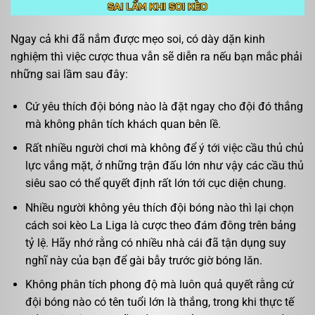
Ngay cả khi đã nắm được mẹo soi, có dày dặn kinh
nghiệm thì việc cược thua vẫn sẽ diễn ra nếu bạn mắc phải
những sai lầm sau đây:
Cứ yêu thích đội bóng nào là đặt ngay cho đội đó thắng
mà không phân tích khách quan bên lề.
Rất nhiều người chơi mà không để ý tới việc cầu thủ chủ
lực vắng mặt, ở những trận đấu lớn như vậy các cầu thủ
siêu sao có thể quyết định rất lớn tới cục diện chung.
Nhiều người không yêu thích đội bóng nào thì lại chọn
cách soi kèo La Liga là cược theo đám đông trên bảng
tỷ lệ. Hãy nhớ rằng có nhiều nhà cái đã tận dụng suy
nghĩ này của bạn để gài bẫy trước giờ bóng lăn.
Không phân tích phong độ mà luôn quả quyết rằng cứ
đội bóng nào có tên tuổi lớn là thắng, trong khi thực tế