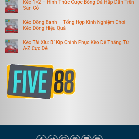
Kèo 1×2 – Hình Thức Cược Bóng Đá Hấp Dẫn Trên
Sân Cỏ
Kèo Đồng Banh – Tổng Hợp Kinh Nghiệm Chơi
Kèo Đồng Hiệu Quả
Kèo Tài Xỉu: Bí Kíp Chinh Phục Kèo Dễ Thắng Từ
A-Z Cực Dễ