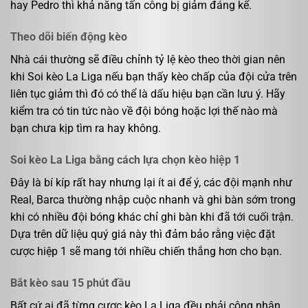
hay Pedro thì khả năng tấn công bị giảm đáng kể.
Theo dõi biến động kèo
Nhà cái thường sẽ điều chỉnh tỷ lệ kèo theo thời gian nên
khi Soi kèo La Liga nếu bạn thấy kèo chấp của đội cửa trên
liên tục giảm thì đó có thể là dấu hiệu bạn cần lưu ý. Hãy
kiểm tra có tin tức nào về đội bóng hoặc lợi thế nào mà
bạn chưa kịp tìm ra hay không.
Soi kèo La Liga bằng cách lựa chọn kèo hiệp 1
Đây là bí kíp rất hay nhưng lại ít ai để ý, các đội mạnh như
Real, Barca thường nhập cuộc nhanh và ghi bàn sớm trong
khi có nhiều đội bóng khác chỉ ghi bàn khi đã tới cuối trận.
Dựa trên dữ liệu quý giá này thì đảm bảo rằng việc đặt
cược hiệp 1 sẽ mang tới nhiều chiến thắng hơn cho bạn.
Bắt kèo sau 15 phút đầu
Bất cứ ai đã từng cược kèo La Liga đều phải công nhận