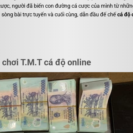
 cược, người đã biến con đường cá cược của mình từ nhữ
 sòng bài trực tuyến và cuối cùng, dẫn đầu đế chế
cá độ 
 chơi T.M.T cá độ online