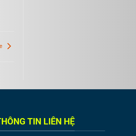
ne
THÔNG TIN LIÊN HỆ