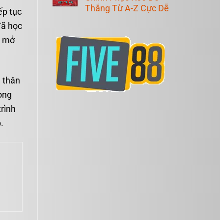
Thắng Từ A-Z Cực Dễ
ếp tục
đã học
ã mở
n thân
ong
trình
.