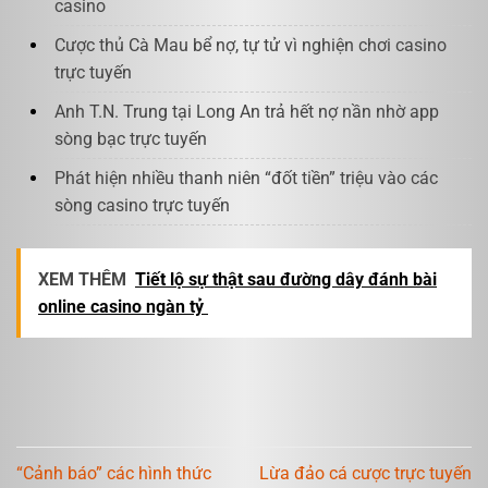
casino
Cược thủ Cà Mau bể nợ, tự tử vì nghiện chơi casino
trực tuyến
Anh T.N. Trung tại Long An trả hết nợ nần nhờ app
sòng bạc trực tuyến
Phát hiện nhiều thanh niên “đốt tiền” triệu vào các
sòng casino trực tuyến
XEM THÊM
Tiết lộ sự thật sau đường dây đánh bài
online casino ngàn tỷ
“Cảnh báo” các hình thức
Lừa đảo cá cược trực tuyến