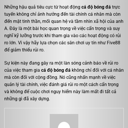
Những hậu quả tiêu cực từ hoạt động
cá độ bóng đá
trực
tuyến không chỉ ảnh hưởng đến tài chính cá nhân mà còn
đến mặt tinh thần, mối quan hệ và tầm nhìn xã hội của anh
A. Đây là một bài học quan trọng về việc cẩn trọng và suy
nghĩ kỹ lưỡng trước khi tham gia vào các hoạt động có rủi
ro lớn. Vì vậy hãy lựa chọn các sân chơi uy tín như Five88
để giảm thiểu rủi ro.
Sự kiện này đang gây ra một làn sóng cảnh báo về rủi ro
của việc tham gia
cá độ bóng đá
không chỉ đối với cá nhân
mà còn đối với cộng đồng. Nó cũng nhấn mạnh về việc
quản lý tài chính, việc đánh giá rủi ro một cách cẩn trọng
và không để cuộc chơi nguy hiểm này làm mất đi tất cả
những gì đã xây dựng.