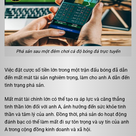
Phá sản sau một đêm chơi cá độ bóng đá trực tuyến
Việc đặt cược số tiền lớn trong một trận đấu bóng đã dẫn
đến mất mát tài sản nghiêm trọng, làm cho anh A dẫn đến
tình trạng phá sản.
Mất mát tài chính lớn có thể tạo ra áp lực và căng thẳng
tinh thần lớn đối với anh A, ảnh hưởng đến sức khỏe tinh
thần và tâm lý của anh. Đồng thời, phá sản do hoạt động
đánh bạc có thể làm mất đi sự tôn trọng và uy tín của anh
A trong cộng đồng kinh doanh và xã hội.