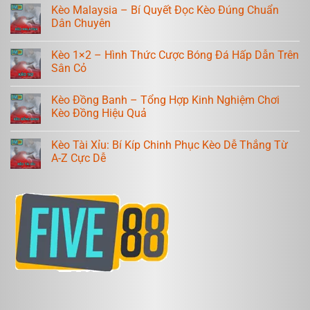
Kèo Malaysia – Bí Quyết Đọc Kèo Đúng Chuẩn
Dân Chuyên
Kèo 1×2 – Hình Thức Cược Bóng Đá Hấp Dẫn Trên
Sân Cỏ
Kèo Đồng Banh – Tổng Hợp Kinh Nghiệm Chơi
Kèo Đồng Hiệu Quả
Kèo Tài Xỉu: Bí Kíp Chinh Phục Kèo Dễ Thắng Từ
A-Z Cực Dễ