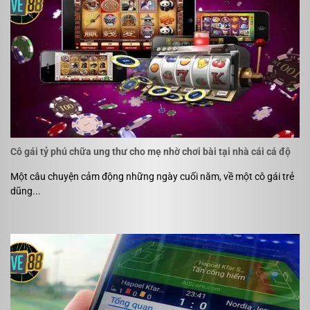
Cô gái tỷ phú chữa ung thư cho mẹ nhờ chơi bài tại nhà cái cá độ
Một câu chuyện cảm động những ngày cuối năm, về một cô gái trẻ
dũng...