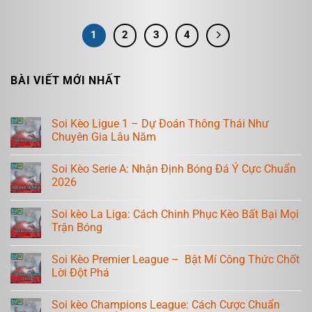
1
2
3
4
BÀI VIẾT MỚI NHẤT
Soi Kèo Ligue 1 – Dự Đoán Thông Thái Như
Chuyên Gia Lâu Năm
Soi Kèo Serie A: Nhận Định Bóng Đá Ý Cực Chuẩn
2026
Soi kèo La Liga: Cách Chinh Phục Kèo Bất Bại Mọi
Trận Bóng
Soi Kèo Premier League – Bật Mí Công Thức Chốt
Lời Đột Phá
Soi kèo Champions League: Cách Cược Chuẩn