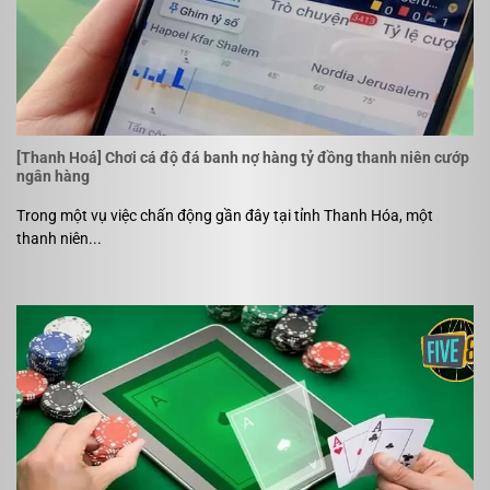
[Thanh Hoá] Chơi cá độ đá banh nợ hàng tỷ đồng thanh niên cướp
ngân hàng
Trong một vụ việc chấn động gần đây tại tỉnh Thanh Hóa, một
thanh niên...