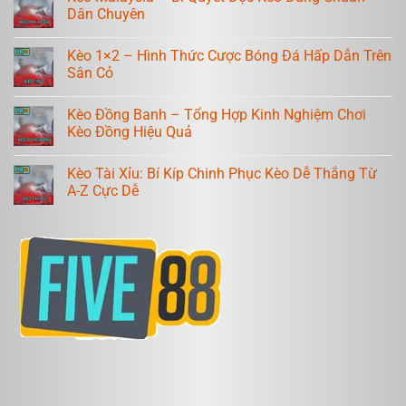
Dân Chuyên
Kèo 1×2 – Hình Thức Cược Bóng Đá Hấp Dẫn Trên
Sân Cỏ
Kèo Đồng Banh – Tổng Hợp Kinh Nghiệm Chơi
Kèo Đồng Hiệu Quả
Kèo Tài Xỉu: Bí Kíp Chinh Phục Kèo Dễ Thắng Từ
A-Z Cực Dễ