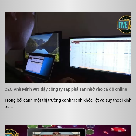
CEO Anh Minh vực dậy công ty sắp phá sản nhờ vào cá độ online
Trong bối cảnh một thị trường cạnh tranh khốc liệt và suy thoái kinh
tế....