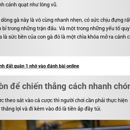
nh cánh quạt như lông vũ.
 dòng gà này là vô cùng nhanh nhẹn, có sức chịu đựng rất
 bỉ trong những trận đấu. Và một trong những yếu tố quy
hĩa là sức bền của con gà đó là một chìa khóa mở ra cánh 
nh đất quận 1 nhờ vào đánh bài online
ròn để chiến thắng cách nhanh chó
c theo sát vào cá cược thì người chơi cần phải thực hiện
hắng lợi và đi kèm vào đó là tiền ắp đầy túi.