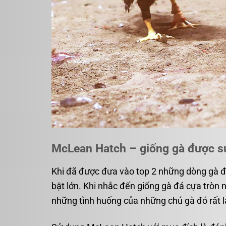
McLean Hatch – giống gà được sử
Khi đã được đưa vào top 2 những dòng gà đ
bật lớn. Khi nhắc đến giống gà đá cựa tròn n
những tình huống của những chú gà đó rất l