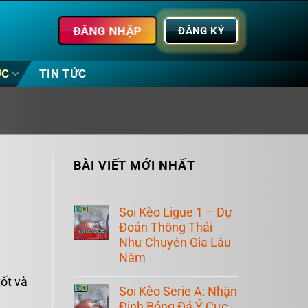
ĐĂNG NHẬP
ĐĂNG KÝ
ỢC
TIN TỨC
BÀI VIẾT MỚI NHẤT
Soi Kèo Ligue 1 – Dự
Đoán Thông Thái
Như Chuyên Gia Lâu
Năm
ốt và
Soi Kèo Serie A: Nhận
Định Bóng Đá Ý Cực