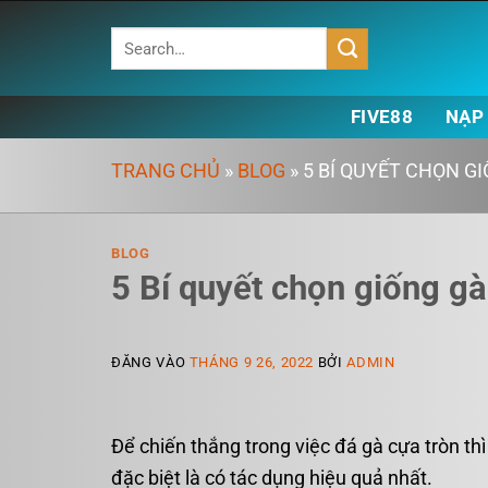
Bỏ
qua
nội
dung
FIVE88
NẠP
TRANG CHỦ
»
BLOG
»
5 BÍ QUYẾT CHỌN GI
BLOG
5 Bí quyết chọn giống gà
ĐĂNG VÀO
THÁNG 9 26, 2022
BỞI
ADMIN
Để chiến thắng trong việc đá gà cựa tròn th
đặc biệt là có tác dụng hiệu quả nhất.