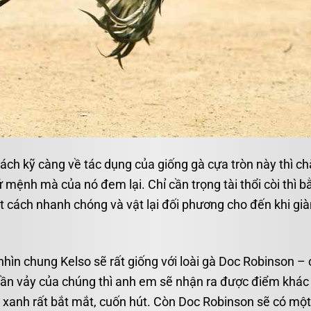
cách kỹ càng về tác dụng của giống gà cựa tròn này thì c
mệnh mà của nó đem lại. Chỉ cần trọng tài thổi còi thì b
 cách nhanh chóng và vật lại đối phương cho đến khi gi
nhìn chung Kelso sẽ rất giống với loài gà Doc Robinson –
phần vảy của chúng thì anh em sẽ nhận ra được điểm khác 
 xanh rất bắt mắt, cuốn hút. Còn Doc Robinson sẽ có mộ