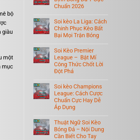
Chuẩn 2026
 mê bộ
Soi kèo La Liga: Cách
ược
Chinh Phục Kèo Bất
m giàu
Bại Mọi Trận Bóng
Soi Kèo Premier
u một
League – Bật Mí
Công Thức Chốt Lời
ện mục
Đột Phá
Soi kèo Champions
League: Cách Cược
Chuẩn Cực Hay Dễ
Áp Dụng
Thuật Ngữ Soi Kèo
Bóng Đá – Nội Dung
Cần Biết Cho Tay