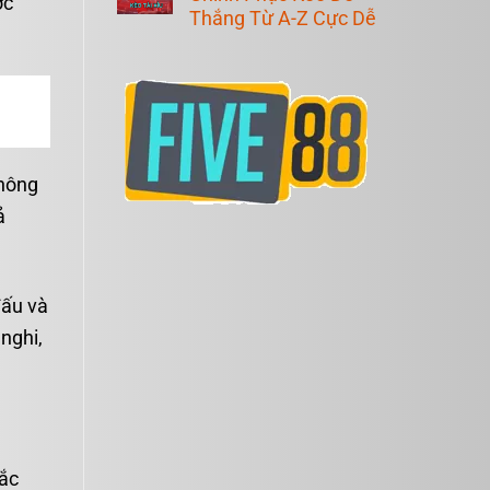
ợc
Thắng Từ A-Z Cực Dễ
không
ả
đấu và
nghi,
ắc