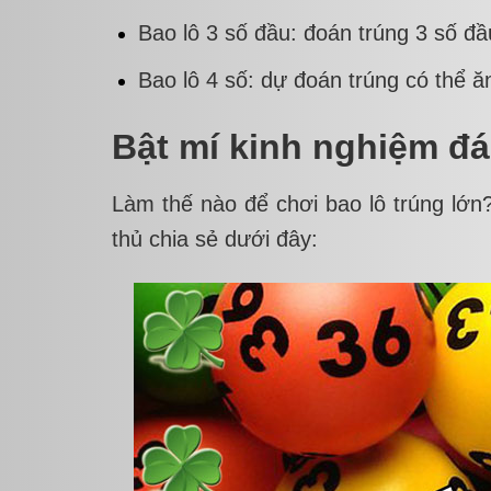
Bao lô 3 số đầu: đoán trúng 3 số đầu
Bao lô 4 số: dự đoán trúng có thể ăn
Bật mí kinh nghiệm đá
Làm thế nào để chơi bao lô trúng lớ
thủ chia sẻ dưới đây: