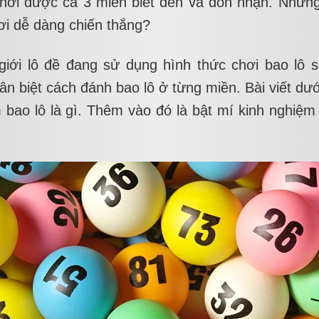
chơi được cả 3 miền biết đến và đón nhận. Những
ơi dễ dàng chiến thắng?
 giới lô đề đang sử dụng hình thức chơi bao lô s
hân biệt cách đánh bao lô ở từng miền. Bài viết dư
 bao lô là gì. Thêm vào đó là bật mí kinh nghiệm