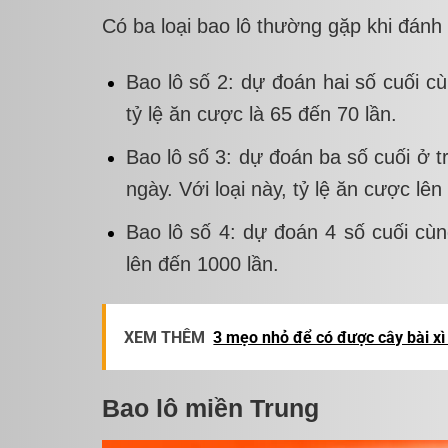
Có ba loại bao lô thường gặp khi đánh
Bao lô số 2: dự đoán hai số cuối cù
tỷ lệ ăn cược là 65 đến 70 lần.
Bao lô số 3: dự đoán ba số cuối ở tr
ngày. Với loại này, tỷ lệ ăn cược lê
Bao lô số 4: dự đoán 4 số cuối cùng
lên đến 1000 lần.
XEM THÊM
3 mẹo nhỏ để có được cây bài xì
Bao lô miền Trung