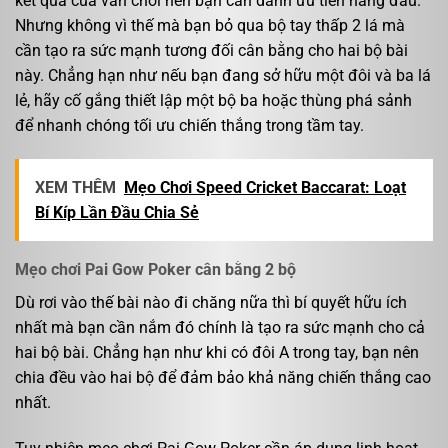
kết quả của ván chơi nên bạn cần dành ưu tiên hàng đầu.
Nhưng không vì thế mà bạn bỏ qua bộ tay thấp 2 lá mà
cần tạo ra sức mạnh tương đối cân bằng cho hai bộ bài
này. Chẳng hạn như nếu bạn đang sở hữu một đôi và ba lá
lẻ, hãy cố gắng thiết lập một bộ ba hoặc thùng phá sảnh
để nhanh chóng tối ưu chiến thắng trong tầm tay.
XEM THÊM
Mẹo Chơi Speed Cricket Baccarat: Loạt
Bí Kíp Lần Đầu Chia Sẻ
Mẹo chơi Pai Gow Poker cân bằng 2 bộ
Dù rơi vào thế bài nào đi chăng nữa thì bí quyết hữu ích
nhất mà bạn cần nắm đó chính là tạo ra sức mạnh cho cả
hai bộ bài. Chẳng hạn như khi có đôi A trong tay, bạn nên
chia đều vào hai bộ để đảm bảo khả năng chiến thắng cao
nhất.