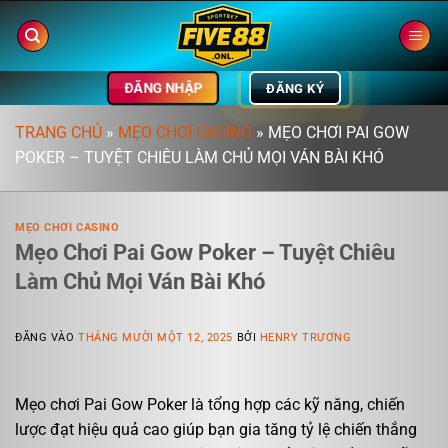
Bỏ
qua
nội
dung
ĐĂNG NHẬP
ĐĂNG KÝ
TRANG CHỦ
»
MẸO CHƠI CASINO
»
MẸO CHƠI PAI GOW
POKER – TUYỆT CHIÊU LÀM CHỦ MỌI VÁN BÀI KHÓ
MẸO CHƠI CASINO
Mẹo Chơi Pai Gow Poker – Tuyệt Chiêu
Làm Chủ Mọi Ván Bài Khó
ĐĂNG VÀO
THÁNG MƯỜI MỘT 12, 2025
BỞI
HENRY TRƯƠNG
Mẹo chơi Pai Gow Poker là tổng hợp các kỹ năng, chiến
lược đạt hiệu quả cao giúp bạn gia tăng tỷ lệ chiến thắng