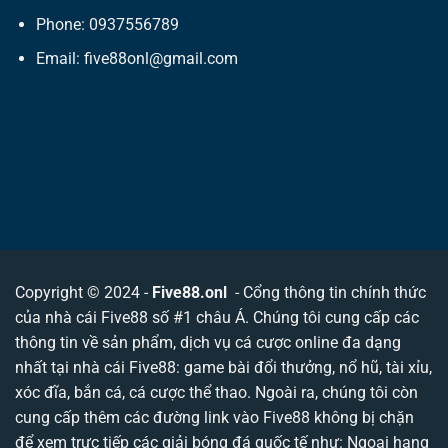
Phone: 0937556789
Email:
five88onl@gmail.com
Copyright © 2024 -
Five88.onl
- Cổng thông tin chính thức
của nhà cái Five88 số #1 châu Á. Chúng tôi cung cấp các
thông tin về sản phẩm, dịch vụ cá cược online đa dạng
nhất tại nhà cái Five88:
game bài đổi thưởng
,
nổ hũ
,
tài xỉu
,
xóc đĩa
,
bắn cá,
cá cược thể thao
. Ngoài ra, chúng tôi còn
cung cấp thêm các đường link vào Five88 không bị chặn
để xem trực tiếp các giải bóng đá quốc tế như: Ngoại hạng