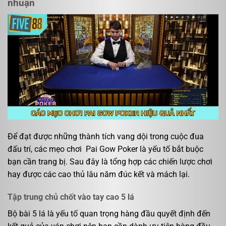
nhuận
Để đạt được những thành tích vang dội trong cuộc đua
đấu trí, các mẹo chơi Pai Gow Poker là yếu tố bắt buộc
bạn cần trang bị. Sau đây là tổng hợp các chiến lược chơi
hay được các cao thủ lâu năm đúc kết và mách lại.
Tập trung chủ chốt vào tay cao 5 lá
Bộ bài 5 lá là yếu tố quan trọng hàng đầu quyết định đến