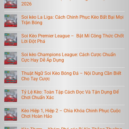
2026
Soi kèo La Liga: Cách Chinh Phục Kèo Bất Bại Mọi
Trận Bóng
Soi Kèo Premier League – Bật Mí Công Thức Chốt
Lời Đột Phá
Soi kèo Champions League: Cách Cược Chuẩn
Cực Hay Dễ Áp Dụng
Thuật Ngữ Soi Kèo Bóng Đá – Nội Dung Cần Biết
Cho Tay Cược
Tỷ Lệ Kèo: Toàn Tập Cách Đọc Và Tận Dụng Để
Chơi Chuẩn Xác
Kèo Hiệp 1, Hiệp 2 – Chìa Khóa Chinh Phục Cuộc
Chơi Hoàn Hảo