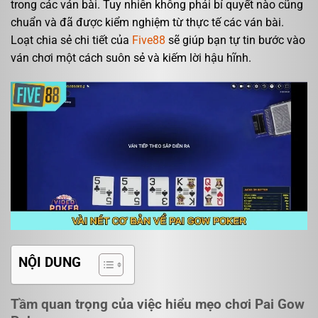
trong các ván bài. Tuy nhiên không phải bí quyết nào cũng
chuẩn và đã được kiểm nghiệm từ thực tế các ván bài.
Loạt chia sẻ chi tiết của
Five88
sẽ giúp bạn tự tin bước vào
ván chơi một cách suôn sẻ và kiếm lời hậu hĩnh.
NỘI DUNG
Tầm quan trọng của việc hiểu mẹo chơi Pai Gow