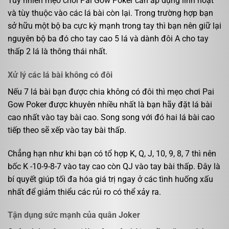
Tuy nhiên mẹo chơi Pai Gow Poker cần áp dụng linh hoạt
và tùy thuộc vào các lá bài còn lại. Trong trường hợp bạn
sở hữu một bộ ba cực kỳ mạnh trong tay thì bạn nên giữ lại
nguyên bộ ba đó cho tay cao 5 lá và dành đôi A cho tay
thấp 2 lá là thông thái nhất.
Xử lý các lá bài không có đôi
Nếu 7 lá bài bạn được chia không có đôi thì mẹo chơi Pai
Gow Poker được khuyên nhiều nhất là bạn hãy đặt lá bài
cao nhất vào tay bài cao. Song song với đó hai lá bài cao
tiếp theo sẽ xếp vào tay bài thấp.
Chẳng hạn như khi bạn có tổ hợp K, Q, J, 10, 9, 8, 7 thì nên
bốc K -10-9-8-7 vào tay cao còn QJ vào tay bài thấp. Đây là
bí quyết giúp tối đa hóa giá trị ngay ở các tình huống xấu
nhất để giảm thiểu các rủi ro có thể xảy ra.
Tận dụng sức mạnh của quân Joker