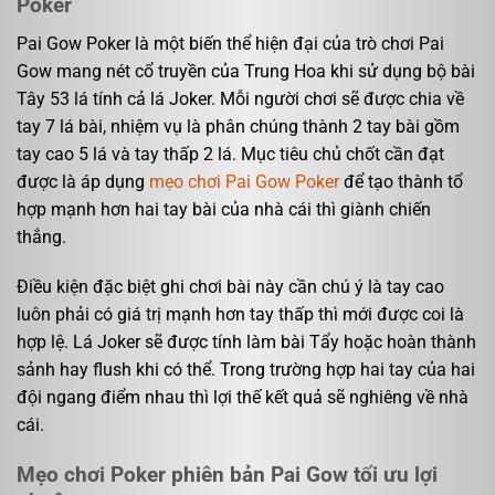
Poker
Pai Gow Poker là một biến thể hiện đại của trò chơi Pai
Gow mang nét cổ truyền của Trung Hoa khi sử dụng bộ bài
Tây 53 lá tính cả lá Joker. Mỗi người chơi sẽ được chia về
tay 7 lá bài, nhiệm vụ là phân chúng thành 2 tay bài gồm
tay cao 5 lá và tay thấp 2 lá. Mục tiêu chủ chốt cần đạt
được là áp dụng
mẹo chơi Pai Gow Poker
để tạo thành tổ
hợp mạnh hơn hai tay bài của nhà cái thì giành chiến
thắng.
Điều kiện đặc biệt ghi chơi bài này cần chú ý là tay cao
luôn phải có giá trị mạnh hơn tay thấp thì mới được coi là
hợp lệ. Lá Joker sẽ được tính làm bài Tẩy hoặc hoàn thành
sảnh hay flush khi có thể. Trong trường hợp hai tay của hai
đội ngang điểm nhau thì lợi thế kết quả sẽ nghiêng về nhà
cái.
Mẹo chơi Poker phiên bản Pai Gow tối ưu lợi