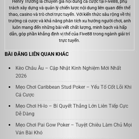
Henry Trương là chuyên gia nội dung cá cược tại Five88, phụ
trách xây dựng và quản lý chiến lược nội dung liên quan đến thể
thao, casino và trò chơi trực tuyến. Với kiến thức sâu rộng về thị
trường cá cược và khả năng phân tích xu hướng người chơi, anh
luôn mang đến những bài viết chất lượng, minh bạch và hấp
dẫn, góp phần khẳng định vị thế của Five88 trong ngành giải trí
trực tuyến.
BÀI ĐĂNG LIÊN QUAN KHÁC
Kèo Châu Âu – Cập Nhật Kinh Nghiệm Mới Nhất
2026
Mẹo Chơi Caribbean Stud Poker – Yếu Tố Cốt Lõi Khi
Cá Cược
Mẹo Chơi Hi-lo – Bí Quyết Thắng Lớn Liên Tiếp Cực
Dễ Dàng
Mẹo Chơi Pai Gow Poker – Tuyệt Chiêu Làm Chủ Mọi
Ván Bài Khó