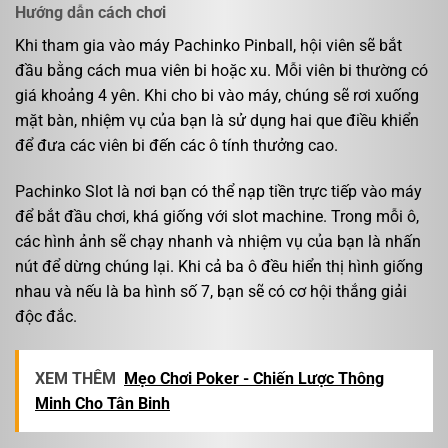
Hướng dẫn cách chơi
Khi tham gia vào máy Pachinko Pinball, hội viên sẽ bắt
đầu bằng cách mua viên bi hoặc xu. Mỗi viên bi thường có
giá khoảng 4 yên. Khi cho bi vào máy, chúng sẽ rơi xuống
mặt bàn, nhiệm vụ của bạn là sử dụng hai que điều khiển
để đưa các viên bi đến các ô tính thưởng cao.
Pachinko Slot là nơi bạn có thể nạp tiền trực tiếp vào máy
để bắt đầu chơi, khá giống với slot machine. Trong mỗi ô,
các hình ảnh sẽ chạy nhanh và nhiệm vụ của bạn là nhấn
nút để dừng chúng lại. Khi cả ba ô đều hiển thị hình giống
nhau và nếu là ba hình số 7, bạn sẽ có cơ hội thắng giải
độc đắc.
XEM THÊM
Mẹo Chơi Poker - Chiến Lược Thông
Minh Cho Tân Binh