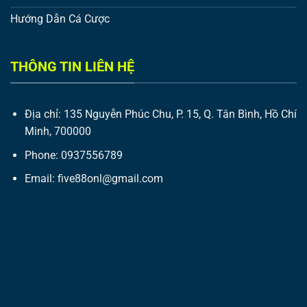
Hướng Dẫn Cá Cược
THÔNG TIN LIÊN HỆ
Địa chỉ: 135 Nguyễn Phúc Chu, P. 15, Q. Tân Bình, Hồ Chí
Minh, 700000
Phone: 0937556789
Email:
five88onl@gmail.com