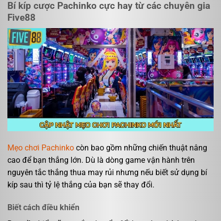
Bí kíp cược Pachinko cực hay từ các chuyên gia
Five88
Mẹo chơi Pachinko
còn bao gồm những chiến thuật nâng
cao để bạn thắng lớn. Dù là dòng game vận hành trên
nguyên tắc thắng thua may rủi nhưng nếu biết sử dụng bí
kíp sau thì tỷ lệ thắng của bạn sẽ thay đổi.
Biết cách điều khiển