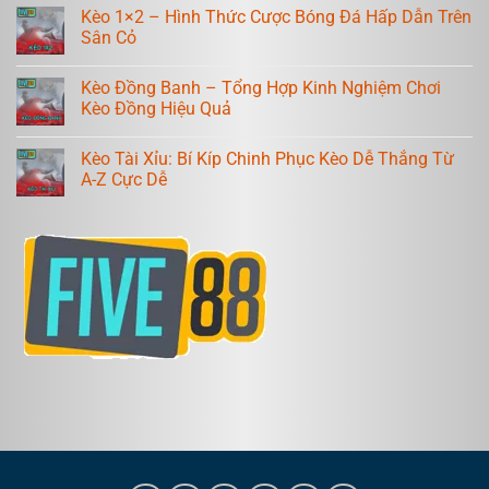
Kèo 1×2 – Hình Thức Cược Bóng Đá Hấp Dẫn Trên
Sân Cỏ
Kèo Đồng Banh – Tổng Hợp Kinh Nghiệm Chơi
Kèo Đồng Hiệu Quả
Kèo Tài Xỉu: Bí Kíp Chinh Phục Kèo Dễ Thắng Từ
A-Z Cực Dễ