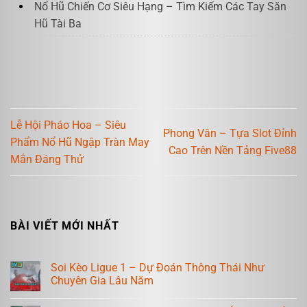
Nổ Hũ Chiến Cơ Siêu Hạng – Tìm Kiếm Các Tay Săn
Hũ Tài Ba
Lễ Hội Pháo Hoa – Siêu
Phong Vân – Tựa Slot Đỉnh
Phẩm Nổ Hũ Ngập Tràn May
Cao Trên Nền Tảng Five88
Mắn Đáng Thử
BÀI VIẾT MỚI NHẤT
Soi Kèo Ligue 1 – Dự Đoán Thông Thái Như
Chuyên Gia Lâu Năm