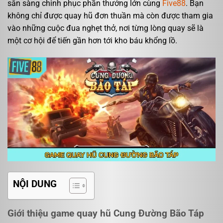
sẵn sàng chinh phục phần thưởng lớn cùng
Five88
. Bạn
không chỉ được quay hũ đơn thuần mà còn được tham gia
vào những cuộc đua nghẹt thở, nơi từng lòng quay sẽ là
một cơ hội để tiến gần hơn tới kho báu khổng lồ.
NỘI DUNG
Giới thiệu game quay hũ Cung Đường Bão Táp