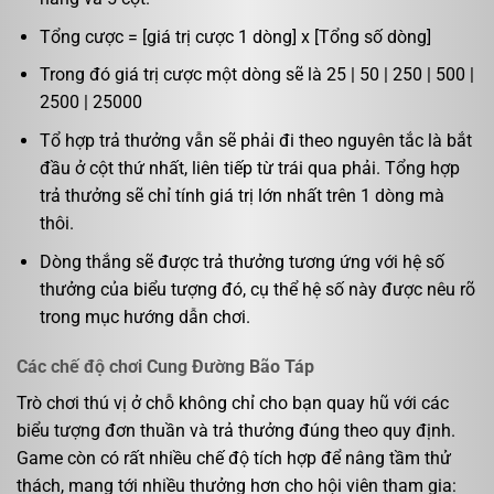
Tổng cược = [giá trị cược 1 dòng] x [Tổng số dòng]
Trong đó giá trị cược một dòng sẽ là 25 | 50 | 250 | 500 |
2500 | 25000
Tổ hợp trả thưởng vẫn sẽ phải đi theo nguyên tắc là bắt
đầu ở cột thứ nhất, liên tiếp từ trái qua phải. Tổng hợp
trả thưởng sẽ chỉ tính giá trị lớn nhất trên 1 dòng mà
thôi.
Dòng thắng sẽ được trả thưởng tương ứng với hệ số
thưởng của biểu tượng đó, cụ thể hệ số này được nêu rõ
trong mục hướng dẫn chơi.
Các chế độ chơi Cung Đường Bão Táp
Trò chơi thú vị ở chỗ không chỉ cho bạn quay hũ với các
biểu tượng đơn thuần và trả thưởng đúng theo quy định.
Game còn có rất nhiều chế độ tích hợp để nâng tầm thử
thách, mang tới nhiều thưởng hơn cho hội viên tham gia: