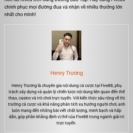
chinh phục mọi đường đua và nhận về nhiều thưởng lớn
nhất cho mình!
Henry Trương
Henry Trương là chuyên gia nội dung cá cược tại Five88, phụ
trách xây dựng và quản lý chiến lược nội dung liên quan đến thể
thao, casino và trò chơi trực tuyến. Với kiến thức sâu rộng về thị
trường cá cược và khả năng phân tích xu hướng người chơi, anh
luôn mang đến những bài viết chất lượng, minh bạch và hấp
dẫn, góp phần khẳng định vị thế của Five88 trong ngành giải trí
trực tuyến.