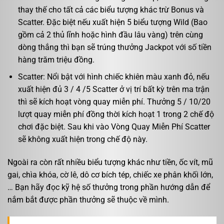
thay thế cho tất cả các biểu tượng khác trừ Bonus và
Scatter. Đặc biệt nếu xuất hiện 5 biểu tượng Wild (Bao
gồm cả 2 thủ lĩnh hoặc hình đầu lâu vàng) trên cùng
dòng thắng thì bạn sẽ trúng thưởng Jackpot với số tiền
hàng trăm triệu đồng.
Scatter: Nổi bật với hình chiếc khiên màu xanh đỏ, nếu
xuất hiện đủ 3 / 4 /5 Scatter ở vị trí bất kỳ trên ma trận
thì sẽ kích hoạt vòng quay miễn phí. Thưởng 5 / 10/20
lượt quay miễn phí đồng thời kích hoạt 1 trong 2 chế độ
chơi đặc biệt. Sau khi vào Vòng Quay Miễn Phí Scatter
sẽ không xuất hiện trong chế độ này.
Ngoài ra còn rất nhiều biểu tượng khác như tiền, ốc vít, mũ
gai, chìa khóa, cờ lê, dô cơ bích tép, chiếc xe phân khối lớn,
… Bạn hãy đọc kỹ hệ số thưởng trong phần hướng dẫn để
nắm bắt được phần thưởng sẽ thuộc về mình.