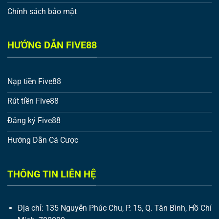
Chính sách bảo mật
HƯỚNG DẪN FIVE88
Nạp tiền Five88
Rút tiền Five88
Đăng ký Five88
Hướng Dẫn Cá Cược
THÔNG TIN LIÊN HỆ
Địa chỉ: 135 Nguyễn Phúc Chu, P. 15, Q. Tân Bình, Hồ Chí